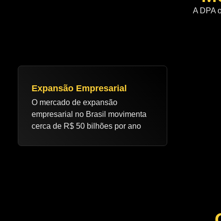
A DPA o
Expansão Empresarial
O mercado de expansão
empresarial no Brasil movimenta
cerca de R$ 50 bilhões por ano