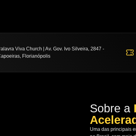
alavra Viva Church | Av. Gov. Ivo Silveira, 2847 -
apoeiras, Florianópolis
Sobre a
Acelera
Uma das principais 