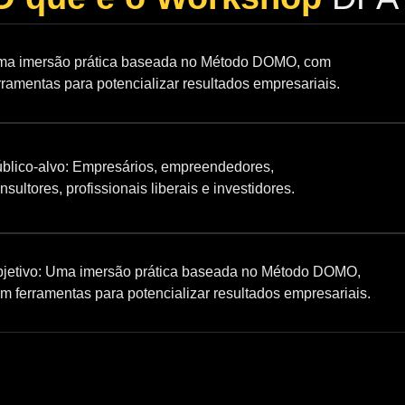
a imersão prática baseada no Método DOMO, com
rramentas para potencializar resultados empresariais.
blico-alvo: Empresários, empreendedores,
nsultores, profissionais liberais e investidores.
jetivo: Uma imersão prática baseada no Método DOMO,
m ferramentas para potencializar resultados empresariais.