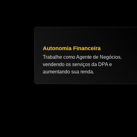
Autonomia Financeira
Trabalhe como Agente de Negócios,
vendendo os serviços da DPA e
aumentando sua renda.