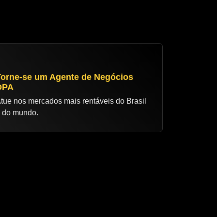
Torne-se um Agente de Negócios
DPA
tue nos mercados mais rentáveis do Brasil
 do mundo.