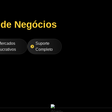
 de Negócios
ercados
Suporte
ucrativos
Completo