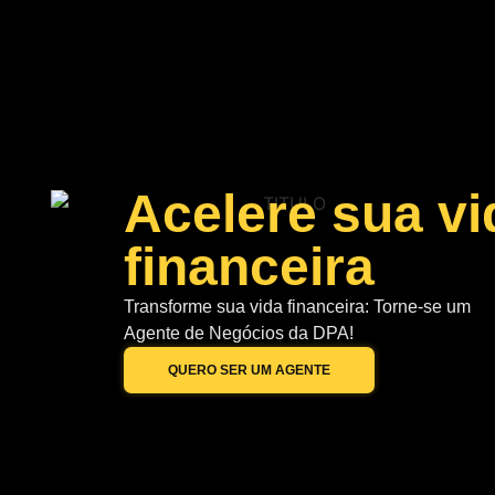
Acelere sua vi
financeira
Transforme sua vida financeira: Torne-se um
Agente de Negócios da DPA!
QUERO SER UM AGENTE