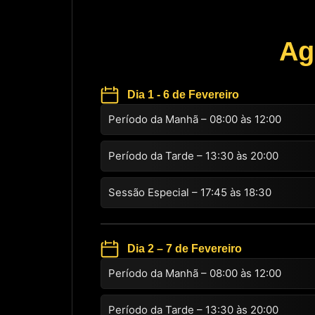
Ag
Dia 1 - 6 de Fevereiro
Período da Manhã – 08:00 às 12:00
Período da Tarde – 13:30 às 20:00
Sessão Especial – 17:45 às 18:30
Dia 2 – 7 de Fevereiro
Período da Manhã – 08:00 às 12:00
Período da Tarde – 13:30 às 20:00