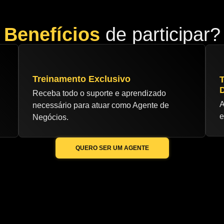
Benefícios
de participar?
Treinamento Exclusivo
Receba todo o suporte e aprendizado
A
necessário para atuar como Agente de
e
Negócios.
QUERO SER UM AGENTE