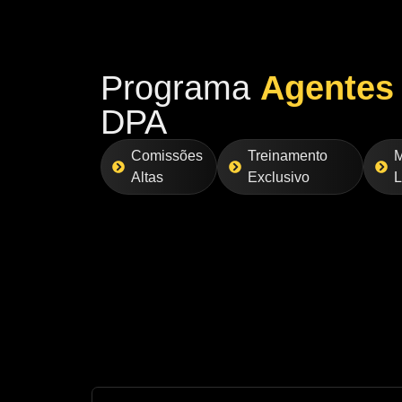
Programa
Agentes
DPA
Comissões
Treinamento
M
Altas
Exclusivo
L